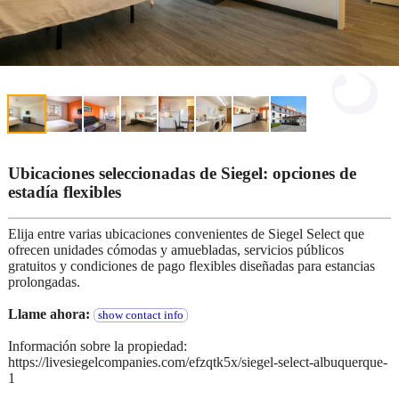
Ubicaciones seleccionadas de Siegel: opciones de
estadía flexibles
Elija entre varias ubicaciones convenientes de Siegel Select que
ofrecen unidades cómodas y amuebladas, servicios públicos
gratuitos y condiciones de pago flexibles diseñadas para estancias
prolongadas.
Llame ahora:
show contact info
Información sobre la propiedad:
https://livesiegelcompanies.com/efzqtk5x/siegel-select-albuquerque-
1