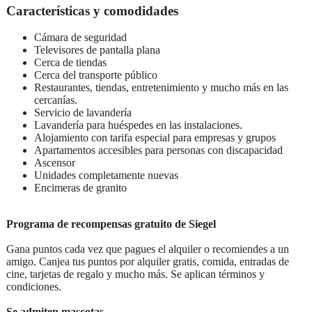
Características y comodidades
Cámara de seguridad
Televisores de pantalla plana
Cerca de tiendas
Cerca del transporte público
Restaurantes, tiendas, entretenimiento y mucho más en las
cercanías.
Servicio de lavandería
Lavandería para huéspedes en las instalaciones.
Alojamiento con tarifa especial para empresas y grupos
Apartamentos accesibles para personas con discapacidad
Ascensor
Unidades completamente nuevas
Encimeras de granito
Programa de recompensas gratuito de Siegel
Gana puntos cada vez que pagues el alquiler o recomiendes a un
amigo. Canjea tus puntos por alquiler gratis, comida, entradas de
cine, tarjetas de regalo y mucho más. Se aplican términos y
condiciones.
Se admiten mascotas