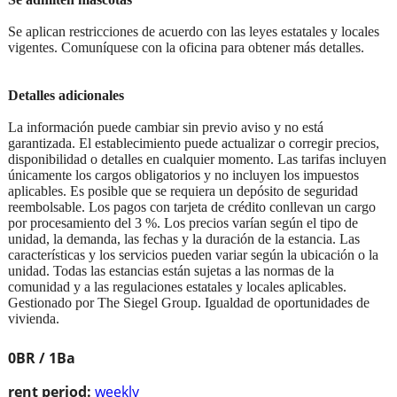
Se aplican restricciones de acuerdo con las leyes estatales y locales
vigentes. Comuníquese con la oficina para obtener más detalles.
Detalles adicionales
La información puede cambiar sin previo aviso y no está
garantizada. El establecimiento puede actualizar o corregir precios,
disponibilidad o detalles en cualquier momento. Las tarifas incluyen
únicamente los cargos obligatorios y no incluyen los impuestos
aplicables. Es posible que se requiera un depósito de seguridad
reembolsable. Los pagos con tarjeta de crédito conllevan un cargo
por procesamiento del 3 %. Los precios varían según el tipo de
unidad, la demanda, las fechas y la duración de la estancia. Las
características y los servicios pueden variar según la ubicación o la
unidad. Todas las estancias están sujetas a las normas de la
comunidad y a las regulaciones estatales y locales aplicables.
Gestionado por The Siegel Group. Igualdad de oportunidades de
vivienda.
0BR / 1Ba
rent period:
weekly