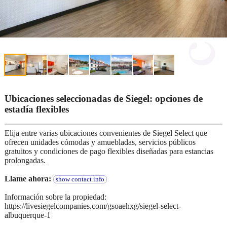
Ubicaciones seleccionadas de Siegel: opciones de
estadía flexibles
Elija entre varias ubicaciones convenientes de Siegel Select que
ofrecen unidades cómodas y amuebladas, servicios públicos
gratuitos y condiciones de pago flexibles diseñadas para estancias
prolongadas.
Llame ahora:
show contact info
Información sobre la propiedad:
https://livesiegelcompanies.com/gsoaehxg/siegel-select-
albuquerque-1