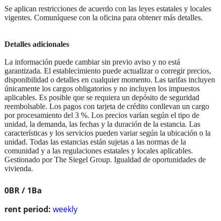
Se aplican restricciones de acuerdo con las leyes estatales y locales
vigentes. Comuníquese con la oficina para obtener más detalles.
Detalles adicionales
La información puede cambiar sin previo aviso y no está
garantizada. El establecimiento puede actualizar o corregir precios,
disponibilidad o detalles en cualquier momento. Las tarifas incluyen
únicamente los cargos obligatorios y no incluyen los impuestos
aplicables. Es posible que se requiera un depósito de seguridad
reembolsable. Los pagos con tarjeta de crédito conllevan un cargo
por procesamiento del 3 %. Los precios varían según el tipo de
unidad, la demanda, las fechas y la duración de la estancia. Las
características y los servicios pueden variar según la ubicación o la
unidad. Todas las estancias están sujetas a las normas de la
comunidad y a las regulaciones estatales y locales aplicables.
Gestionado por The Siegel Group. Igualdad de oportunidades de
vivienda.
0BR / 1Ba
rent period:
weekly