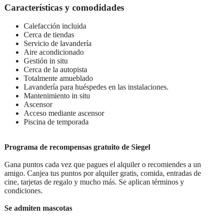
Características y comodidades
Calefacción incluida
Cerca de tiendas
Servicio de lavandería
Aire acondicionado
Gestión in situ
Cerca de la autopista
Totalmente amueblado
Lavandería para huéspedes en las instalaciones.
Mantenimiento in situ
Ascensor
Acceso mediante ascensor
Piscina de temporada
Programa de recompensas gratuito de Siegel
Gana puntos cada vez que pagues el alquiler o recomiendes a un
amigo. Canjea tus puntos por alquiler gratis, comida, entradas de
cine, tarjetas de regalo y mucho más. Se aplican términos y
condiciones.
Se admiten mascotas